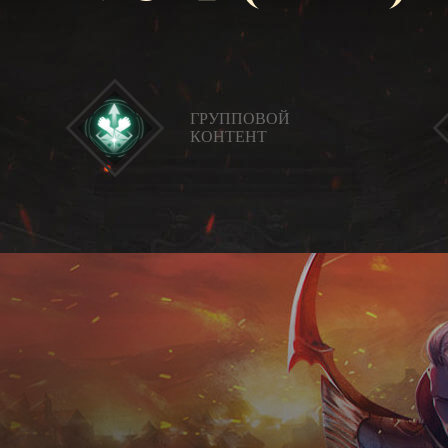
ГРУППОВОЙ
КОНТЕНТ