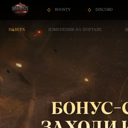
BOOSTY
DISCORD
НАВЕРХ
ИЗМЕНЕНИЯ НА ПОРТАЛЕ
Д
БОНУС-