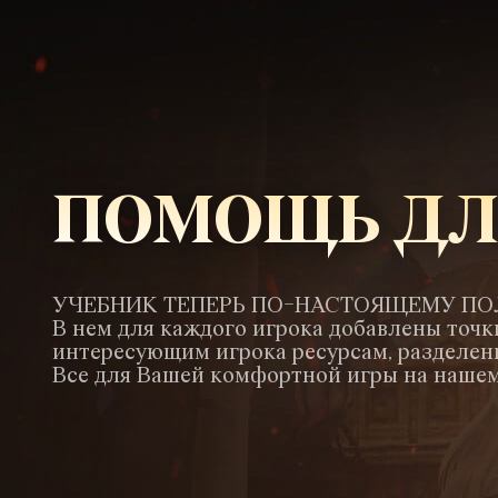
ПОМОЩЬ ДЛ
УЧЕБНИК ТЕПЕРЬ ПО-НАСТОЯЩЕМУ ПО
В нем для каждого игрока добавлены точк
интересующим игрока ресурсам, разделен
Все для Вашей комфортной игры на нашем