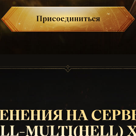
Присоединиться
ЕНЕНИЯ НА СЕРВ
LL-MULTI(HELL) X