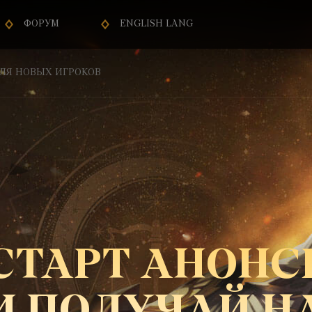
ФОРУМ
ENGLISH LANG
ЛЯ НОВЫХ ИГРОКОВ
СТАРТ АНОНС