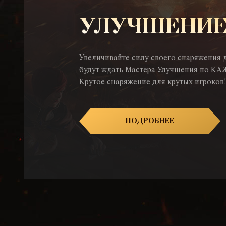
УЛУЧШЕНИЕ
Увеличивайте силу своего снаряжения д
будут ждать Мастера Улучшения по КА
Крутое снаряжение для крутых игроков!
ПОДРОБНЕЕ