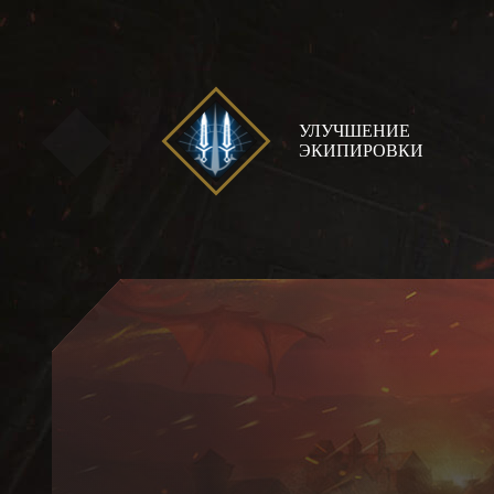
УЛУЧШЕНИЕ
ЭКИПИРОВКИ