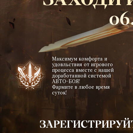
ЗАХОДИ 
06
Максимум комфорта и
удовльствия от игрового
процесса вместе с нашей
доработанной системой
АВТО-БОЯ!
Фармите в любое время
суток!
ЗАРЕГИСТРИРУЙ